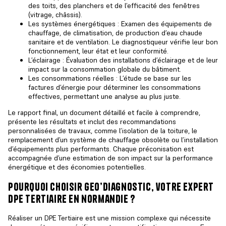
des toits, des planchers et de l’efficacité des fenêtres
(vitrage, châssis).
Les systèmes énergétiques : Examen des équipements de
chauffage, de climatisation, de production d’eau chaude
sanitaire et de ventilation. Le diagnostiqueur vérifie leur bon
fonctionnement, leur état et leur conformité.
L’éclairage : Évaluation des installations d’éclairage et de leur
impact sur la consommation globale du bâtiment.
Les consommations réelles : L’étude se base sur les
factures d’énergie pour déterminer les consommations
effectives, permettant une analyse au plus juste.
Le rapport final, un document détaillé et facile à comprendre,
présente les résultats et inclut des recommandations
personnalisées de travaux, comme l’isolation de la toiture, le
remplacement d’un système de chauffage obsolète ou l’installation
d’équipements plus performants. Chaque préconisation est
accompagnée d’une estimation de son impact sur la performance
énergétique et des économies potentielles.
pourquoi choisir geo’diagnostic, votre expert
dpe tertiaire en normandie ?
Réaliser un DPE Tertiaire
est une mission complexe qui nécessite