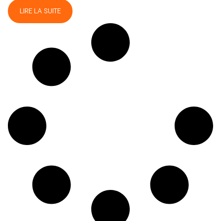
LIRE LA SUITE