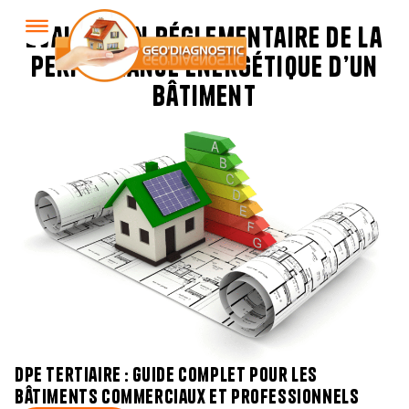
évaluation réglementaire de la
performance énergétique d’un
bâtiment
dpe tertiaire : guide complet pour les
bâtiments commerciaux et professionnels