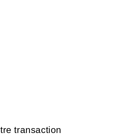
tre transaction