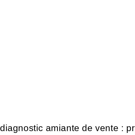
diagnostic amiante de vente : pr