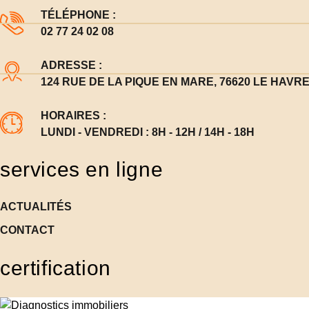
TÉLÉPHONE :
02 77 24 02 08
ADRESSE :
124 RUE DE LA PIQUE EN MARE, 76620 LE HAVR
HORAIRES :
LUNDI - VENDREDI : 8H - 12H / 14H - 18H
services en ligne
ACTUALITÉS
CONTACT
certification