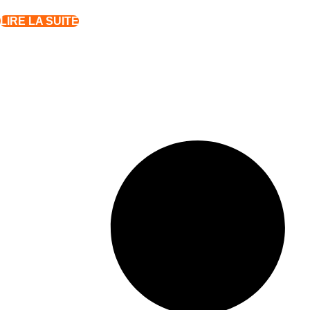
LIRE LA SUITE