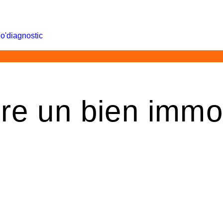
re un bien immob