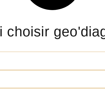
 choisir geo'dia