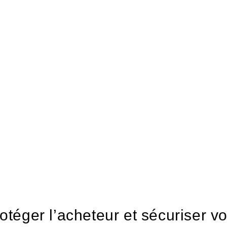
otéger l’acheteur et sécuriser vo