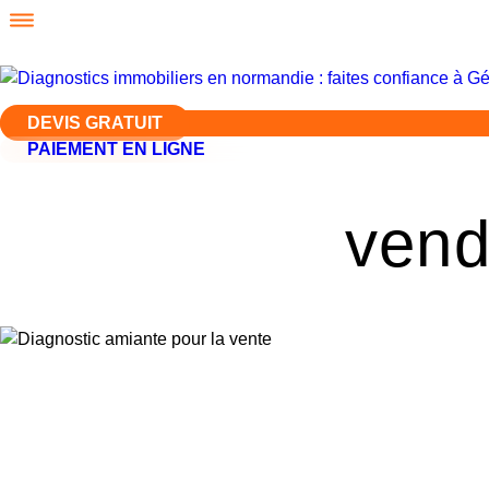
DEVIS GRATUIT
PAIEMENT EN LIGNE
vend