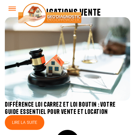
obligations vente
différence loi carrez et loi boutin : votre
guide essentiel pour vente et location
LIRE LA SUITE