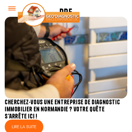
dpe
cherchez-vous une entreprise de diagnostic
immobilier en normandie ? votre quête
s’arrête ici !
LIRE LA SUITE