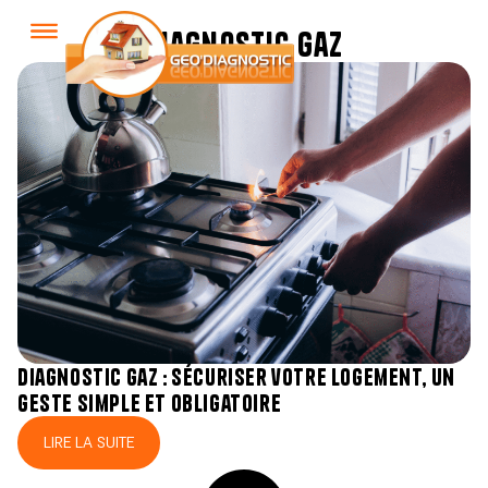
diagnostic gaz
diagnostic gaz : sécuriser votre logement, un
geste simple et obligatoire
LIRE LA SUITE